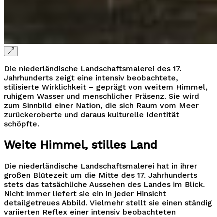
Die niederländische Landschaftsmalerei des 17.
Jahrhunderts zeigt eine intensiv beobachtete,
stilisierte Wirklichkeit – geprägt von weitem Himmel,
ruhigem Wasser und menschlicher Präsenz. Sie wird
zum Sinnbild einer Nation, die sich Raum vom Meer
zurückeroberte und daraus kulturelle Identität
schöpfte.
Weite Himmel, stilles Land
Die niederländische Landschaftsmalerei hat in ihrer
großen Blütezeit um die Mitte des 17. Jahrhunderts
stets das tatsächliche Aussehen des Landes im Blick.
Nicht immer liefert sie ein in jeder Hinsicht
detailgetreues Abbild. Vielmehr stellt sie einen ständig
variierten Reflex einer intensiv beobachteten