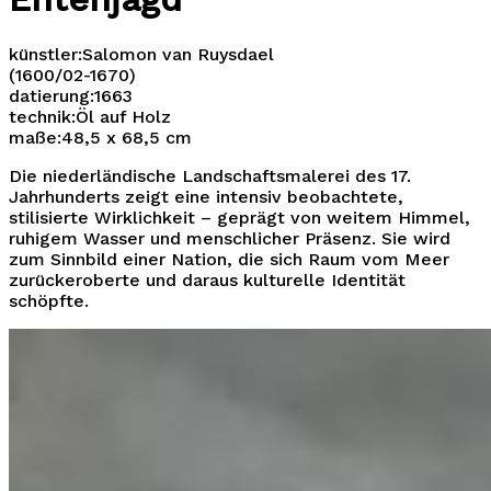
künstler:
Salomon van Ruysdael
(1600/02-1670)
datierung:
1663
technik:
Öl auf Holz
maße:
48,5 x 68,5 cm
Die niederländische Landschaftsmalerei des 17.
Jahrhunderts zeigt eine intensiv beobachtete,
stilisierte Wirklichkeit – geprägt von weitem Himmel,
ruhigem Wasser und menschlicher Präsenz. Sie wird
zum Sinnbild einer Nation, die sich Raum vom Meer
zurückeroberte und daraus kulturelle Identität
schöpfte.