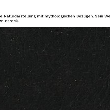
se Naturdarstellung mit mythologischen Bezügen. Sein Wer
en Barock.