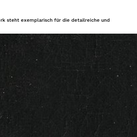
k steht exemplarisch für die detailreiche und