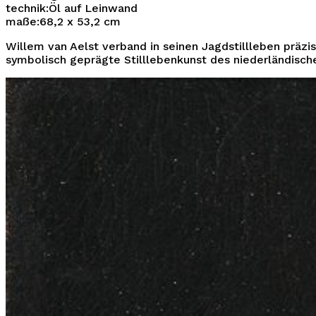
technik:
Öl auf Leinwand
maße:
68,2 x 53,2 cm
Willem van Aelst verband in seinen Jagdstillleben präzi
symbolisch geprägte Stilllebenkunst des niederländisch