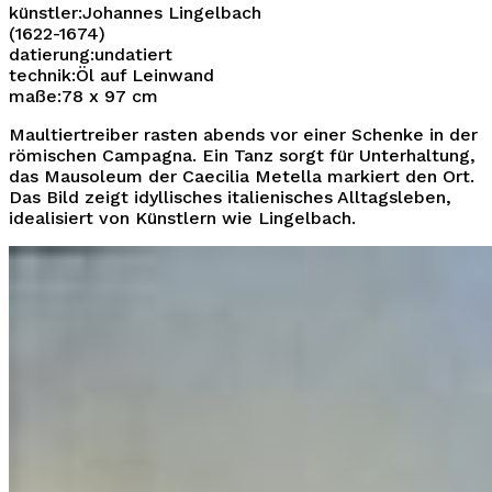
künstler:
Johannes Lingelbach
(1622-1674)
datierung:
undatiert
technik:
Öl auf Leinwand
maße:
78 x 97 cm
Maultiertreiber rasten abends vor einer Schenke in der
römischen Campagna. Ein Tanz sorgt für Unterhaltung,
das Mausoleum der Caecilia Metella markiert den Ort.
Das Bild zeigt idyllisches italienisches Alltagsleben,
idealisiert von Künstlern wie Lingelbach.