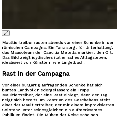
Maultiertreiber rasten abends vor einer Schenke in der
römischen Campagna. Ein Tanz sorgt für Unterhaltung,
das Mausoleum der Caecilia Metella markiert den Ort.
Das Bild zeigt idyllisches italienisches Alltagsleben,
idealisiert von Künstlern wie Lingelbach.
Rast in der Campagna
Vor einer burgartig aufragenden Schenke hat sich
buntes Landvolk niedergelassen: ein Trupp
Maultiertreiber, der eine Rast einlegt, denn der Tag
neigt sich bereits. Im Zentrum des Geschehens steht
einer der Maultiertreiber, der mit einem improvisierten
Solotanz unter seinesgleichen ein aufmerksames
Publikum findet. Die Mühen der Reise scheinen