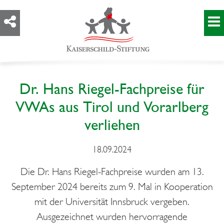
Dr. Hans Riegel-Fachpreise für
VWAs aus Tirol und Vorarlberg
verliehen
18.09.2024
Die Dr. Hans Riegel-Fachpreise wurden am 13.
September 2024 bereits zum 9. Mal in Kooperation
mit der Universität Innsbruck vergeben.
Ausgezeichnet wurden hervorragende