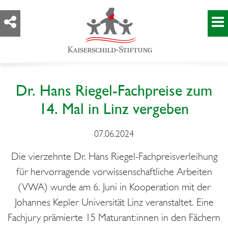
Dr. Hans Riegel-Fachpreise zum
14. Mal in Linz vergeben
07.06.2024
Die vierzehnte Dr. Hans Riegel-Fachpreisverleihung
für hervorragende vorwissenschaftliche Arbeiten
(VWA) wurde am 6. Juni in Kooperation mit der
Johannes Kepler Universität Linz veranstaltet. Eine
Fachjury prämierte 15 Maturant:innen in den Fächern