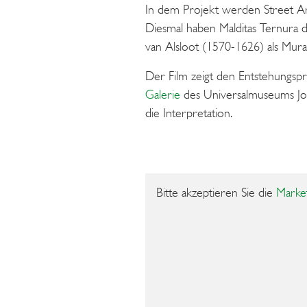
In dem Projekt werden Street Art
Diesmal haben Malditas Ternura d
van Alsloot (1570-1626) als Mural
Der Film zeigt den Entstehungspr
Galerie
des Universalmuseums Joan
die Interpretation.
Bitte akzeptieren Sie die
Marke