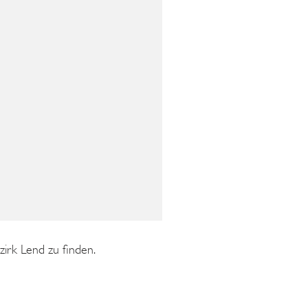
irk Lend zu finden.