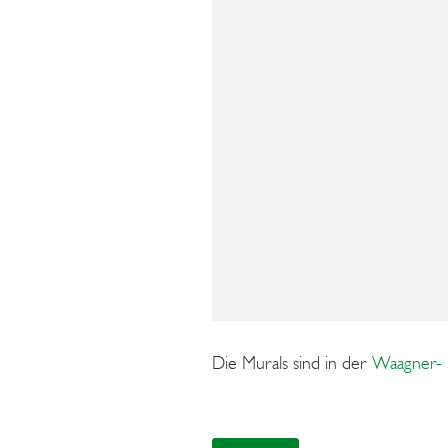
Die Murals sind in der
Waagner- 