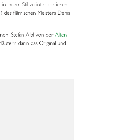
n ihrem Stil zu interpretieren.
) des flämischen Meisters Denis
nen. Stefan Albl von der
Alten
äutern darin das Original und