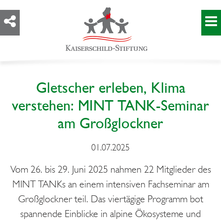
Gletscher erleben, Klima
verstehen: MINT TANK-Seminar
am Großglockner
01.07.2025
Vom 26. bis 29. Juni 2025 nahmen 22 Mitglieder des
MINT TANKs an einem intensiven Fachseminar am
Großglockner teil. Das viertägige Programm bot
spannende Einblicke in alpine Ökosysteme und