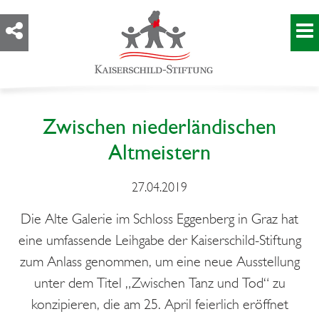
Zwischen niederländischen
Altmeistern
27.04.2019
Die Alte Galerie im Schloss Eggenberg in Graz hat
eine umfassende Leihgabe der Kaiserschild-Stiftung
zum Anlass genommen, um eine neue Ausstellung
unter dem Titel „Zwischen Tanz und Tod“ zu
konzipieren, die am 25. April feierlich eröffnet