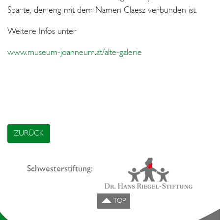
Sparte, der eng mit dem Namen Claesz verbunden ist.
Weitere Infos unter
www.museum-joanneum.at/alte-galerie
ZURÜCK
Schwesterstiftung:
TOP